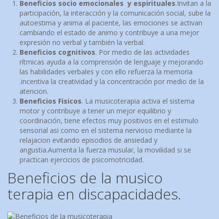
Beneficios socio emocionales y espirituales
.Invitan a la
participación, la interacción y la comunicación social, sube la
autoestima y anima al paciente, las emociones se activan
cambiando el estado de animo y contribuye a una mejor
expresión no verbal y también la verbal.
Beneficios cognitivos
. Por medio de las actividades
rítmicas ayuda a la comprensión de lenguaje y mejorando
las habilidades verbales y con ello refuerza la memoria
.incentiva la creatividad y la concentración por medio de la
atencion.
Beneficios Fisicos
. La musicoterapia activa el sistema
motor y contribuye a tener un mejor equilibrio y
coordinación, tiene efectos muy positivos en el estimulo
sensorial asi como en el sistema nervioso mediante la
relajacion evitando episodios de ansiedad y
angustia.Aumenta la fuerza musular, la movilidad si se
practican ejercicios de psicomotricidad.
Beneficios de la musico
terapia en discapacidades.