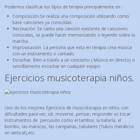
Podemos clasificar los tipos de terapia principalmente en :
Composición.Se realiza una composición utilizando como
base canciones ya conocidas.
Recreación. Se canta una canción existente de canciones
conocidas, se puede hacer memorizando o leyendo sobre la
marcha.
Improvisación. La persona que esta en terapia crea música
con un instrumento o cantado.
Escuchar. Bien a través a un concierto ( Música en directo) o
sencillamente escuchar en cualquier equipo.
Ejercicios musicoterapia niños.
Uno de los mejores Ejercicios de musicoterapia en niños con
dificultades para ver, oír, moverse, pensar, responder es tocar
instrumentos de percusión como el tambor, la batería, el
bombo, las maracas, las campanas, tubulares (Tubos metálicos
en vertical),etc.