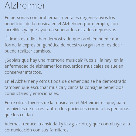
Alzheimer
En personas con problemas mentales degenerativos los
beneficios de la musica en el Alzheimer, por ejemplo, son
increíbles ya que ayuda a superar los estados depresivos.
Últimos estudios han demostrado que también puede dar
forma la expresión genética de nuestro organismo, es decir
puede realizar cambios.
¿Sabíais que hay una memoria musical?.Pues si, la hay, en la
enfermedad de alzheimer los recuerdos musicales se suelen
conservar intactos.
En el Alzheimer y otros tipos de demencias se ha demostrado
también que escuchar musica y cantarla consigue beneficios
conductales y emocionales.
Entre otros favores de la musica en el Alzheimer es que, baja
los niveles de estrés tanto a los pacientes como a las personas
que los cuidan.
Ademas, reduce la ansiedad y la agitación, y que contribuye a la
comunicación con sus familiares