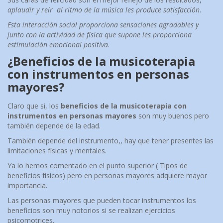
aplaudir y reír al ritmo de la música les produce satisfacción
.
Esta interacción social proporciona sensaciones agradables y
junto con la actividad de física que supone les proporciona
estimulación emocional positiva
.
¿Beneficios de la musicoterapia
con instrumentos en personas
mayores?
Claro que si, los
beneficios de la musicoterapia con
instrumentos en personas mayores
son muy buenos pero
también depende de la edad.
También depende del instrumento,, hay que tener presentes las
limitaciones físicas y mentales.
Ya lo hemos comentado en el punto superior ( Tipos de
beneficios físicos) pero en personas mayores adquiere mayor
importancia.
Las personas mayores que pueden tocar instrumentos los
beneficios son muy notorios si se realizan ejercicios
psicomotrices.