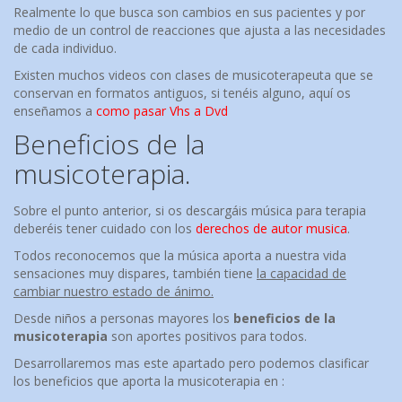
Realmente lo que busca son cambios en sus pacientes y por
medio de un control de reacciones que ajusta a las necesidades
de cada individuo.
Existen muchos videos con clases de musicoterapeuta que se
conservan en formatos antiguos, si tenéis alguno, aquí os
enseñamos a
como pasar Vhs a Dvd
Beneficios de la
musicoterapia.
Sobre el punto anterior, si os descargáis música para terapia
deberéis tener cuidado con los
derechos de autor musica
.
Todos reconocemos que la música aporta a nuestra vida
sensaciones muy dispares, también tiene
la capacidad de
cambiar nuestro estado de ánimo.
Desde niños a personas mayores los
beneficios de la
musicoterapia
son aportes positivos para todos.
Desarrollaremos mas este apartado pero podemos clasificar
los beneficios que aporta la musicoterapia en :