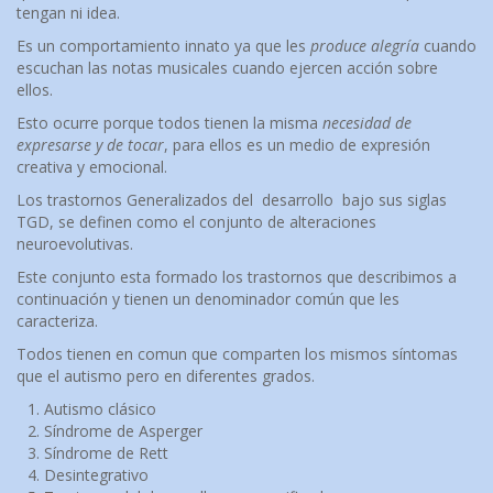
tengan ni idea.
Es un comportamiento innato ya que les
produce alegría
cuando
escuchan las notas musicales cuando ejercen acción sobre
ellos.
Esto ocurre porque todos tienen la misma
necesidad de
expresarse y de tocar
, para ellos es un medio de expresión
creativa y emocional.
Los trastornos Generalizados del desarrollo bajo sus siglas
TGD, se definen como el conjunto de alteraciones
neuroevolutivas.
Este conjunto esta formado los trastornos que describimos a
continuación y tienen un denominador común que les
caracteriza.
Todos tienen en comun que comparten los mismos síntomas
que el autismo pero en diferentes grados.
Autismo clásico
Síndrome de Asperger
Síndrome de Rett
Desintegrativo