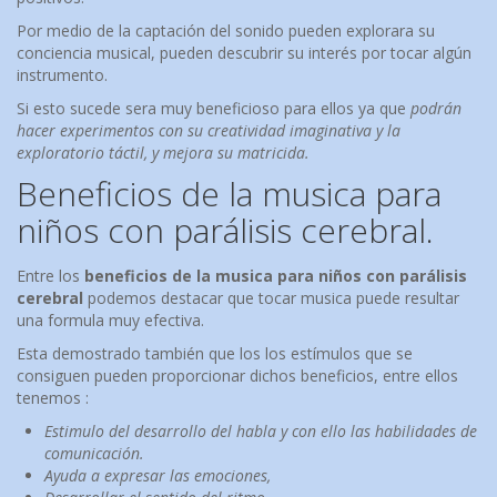
Por medio de la captación del sonido pueden explorara su
conciencia musical, pueden descubrir su interés por tocar algún
instrumento.
Si esto sucede sera muy beneficioso para ellos ya que
podrán
hacer experimentos con su creatividad imaginativa y la
exploratorio táctil, y mejora su matricida.
Beneficios de la musica para
niños con parálisis cerebral.
Entre los
beneficios de la musica para niños con parálisis
cerebral
podemos destacar que tocar musica puede resultar
una formula muy efectiva.
Esta demostrado también que los los estímulos que se
consiguen pueden proporcionar dichos beneficios, entre ellos
tenemos :
Estimulo del desarrollo del habla y con ello las habilidades de
comunicación.
Ayuda a expresar las emociones,