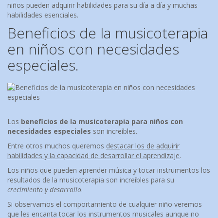
niños pueden adquirir habilidades para su día a día y muchas
habilidades esenciales.
Beneficios de la musicoterapia
en niños con necesidades
especiales.
Los
beneficios de la musicoterapia para niños con
necesidades especiales
son increíbles
.
Entre otros muchos queremos
destacar los de adquirir
habilidades y la capacidad de desarrollar el aprendizaje
.
Los niños que pueden aprender música y tocar instrumentos los
resultados de la musicoterapia son increíbles para su
crecimiento y desarrollo
.
Si observamos el comportamiento de cualquier niño veremos
que les encanta tocar los instrumentos musicales aunque no