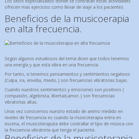
Los sitios especializados donde se contratan estas actividades
ofrecen mas ejercicios como llevar de viaje a los pacientes.
Beneficios de la musicoerapia
en alta frecuencia.
Según algunos estudiosos del tema dicen que todos tenemos
una energía y que esta vibra en una frecuencia.
Por tanto, si tenemos pensamientos y sentimientos negativos
(Culpa, ira, envidia, miedo..) son frecuencias vibratorias bajas.
Cuando nuestros sentimientos y emociones son positivos (
compasión, algebrista, libertad,amor..) son frecuencias
vibratorias altas.
Unas vez conocemos nuestro estado de animo medido en
niveles de frecuencia es cuando la musicoterapia entra en
escena, el musicoteraputa debe contrallar el tipo de música con
la frecuencia vibratoria que tenga el paciente.
Beneficios de la musicoterapia