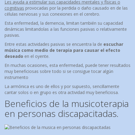
Les ayuda a estimular sus capacidades mentales y físicas o
cognitivas
provocadas por la perdida o daño causado en de las
células nerviosas y sus conexiones en el cerebro.
Esta enfermedad, la demencia, limitan también su capacidad
dinámicas limitandolas a las funciones pasivas o relativamente
pasivas.
Entre estas actividades pasivas se encuentra la de
escuchar
música como medio de terapia para causar el efecto
deseado
en el oyente.
En muchas ocasiones, esta enfermedad, puede tener resultados
muy beneficiosas sobre todo si se consigue tocar algún
instrumento
La armónica es uno de ellos y por supuesto, sencillamente
cantar solos o en grupo es otra actividad muy beneficiosa.
Beneficios de la musicoterapia
en personas discapacitadas.