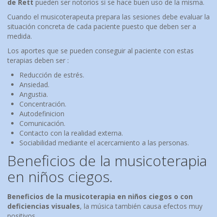
de Rett
pueden ser notorios si se hace buen uso de la misma.
Cuando el musicoterapeuta prepara las sesiones debe evaluar la
situación concreta de cada paciente puesto que deben ser a
medida.
Los aportes que se pueden conseguir al paciente con estas
terapias deben ser :
Reducción de estrés.
Ansiedad.
Angustia.
Concentración.
Autodefinicion
Comunicación.
Contacto con la realidad externa.
Sociabilidad mediante el acercamiento a las personas.
Beneficios de la musicoterapia
en niños ciegos.
Beneficios de la musicoterapia en niños ciegos
o con
deficiencias visuales
, la música también causa efectos muy
positivos.