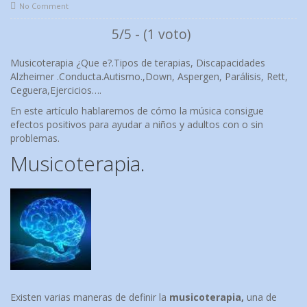
No Comment
5/5 - (1 voto)
Musicoterapia ¿Que e?.Tipos de terapias, Discapacidades
Alzheimer .Conducta.Autismo.,Down, Aspergen, Parálisis, Rett,
Ceguera,Ejercicios….
En este artículo hablaremos de cómo la música consigue
efectos positivos para ayudar a niños y adultos con o sin
problemas.
Musicoterapia.
Existen varias maneras de definir la
musicoterapia,
una de