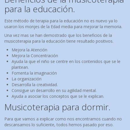
para la educación.
Este método de terapia para la educación no es nuevo ya lo
usaron los monjes de la Edad media para mejorar la memoria.
Una vez mas se han demostrado que los beneficios de la
musicoterapia para la educación tiene resultado positivos.
Mejora la Atención
Mejora la Concentración
Ayuda la que el niño se centre en los contenidos que se le
plantean.
Fomenta la imaginación
La organización
Desarrolla la creatividad.
Consigue un desarrollo en su agilidad mental.
Ayuda a asociar los conceptos que se le explican.
Musicoterapia para dormir.
Para que vamos a explicar como nos encontramos cuando no
descansamos lo suficiente, todos hemos pasado por eso.