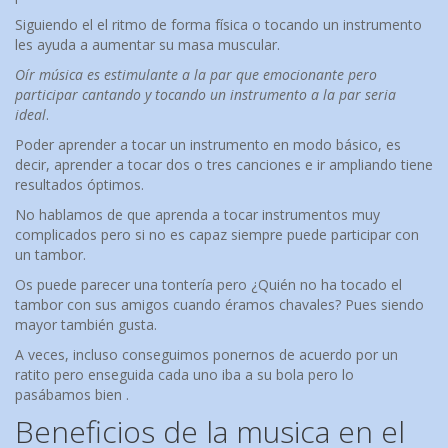
Siguiendo el el ritmo de forma física o tocando un instrumento
les ayuda a aumentar su masa muscular.
Oír música es estimulante a la par que emocionante pero
participar cantando y tocando un instrumento a la par seria
ideal
.
Poder aprender a tocar un instrumento en modo básico, es
decir, aprender a tocar dos o tres canciones e ir ampliando tiene
resultados óptimos.
No hablamos de que aprenda a tocar instrumentos muy
complicados pero si no es capaz siempre puede participar con
un tambor.
Os puede parecer una tontería pero ¿Quién no ha tocado el
tambor con sus amigos cuando éramos chavales? Pues siendo
mayor también gusta.
A veces, incluso conseguimos ponernos de acuerdo por un
ratito pero enseguida cada uno iba a su bola pero lo
pasábamos bien .
Beneficios de la musica en el