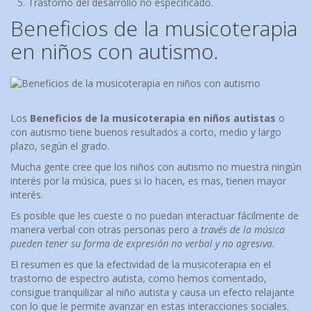
Trastorno del desarrollo no especificado.
Beneficios de la musicoterapia
en niños con autismo.
Los
Beneficios de la musicoterapia en niños autistas
o
con autismo tiene buenos resultados a corto, medio y largo
plazo, según el grado.
Mucha gente cree que los niños con autismo no muestra ningún
interés por la música, pues si lo hacen, es mas, tienen mayor
interés.
Es posible que les cueste o no puedan interactuar fácilmente de
manera verbal con otras personas pero a
través de la música
pueden tener su forma de expresión no verbal y no agresiva.
El resumen es que la efectividad de la musicoterapia en el
trastorno de espectro autista, como hemos comentado,
consigue tranquilizar al niño autista y causa un efecto relajante
con lo que le permite avanzar en estas interacciones sociales.