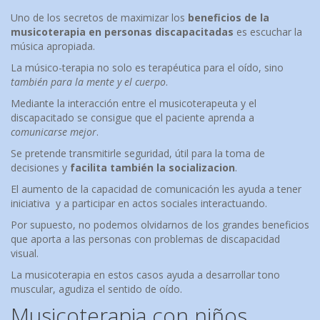
Uno de los secretos de maximizar los
beneficios de la
musicoterapia en personas discapacitadas
es escuchar la
música apropiada.
La músico-terapia no solo es terapéutica para el oído, sino
también para la mente y el cuerpo
.
Mediante la interacción entre el musicoterapeuta y el
discapacitado se consigue que el paciente aprenda a
comunicarse mejor
.
Se pretende transmitirle seguridad, útil para la toma de
decisiones y
facilita también la
socializacion
.
El aumento de la capacidad de comunicación les ayuda a tener
iniciativa y a participar en actos sociales interactuando.
Por supuesto, no podemos olvidarnos de los grandes beneficios
que aporta a las personas con problemas de discapacidad
visual.
La musicoterapia en estos casos ayuda a desarrollar tono
muscular, agudiza el sentido de oído.
Musicoterapia con niños.