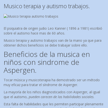
Musico terapia y autismo trabajos.
El psiquiatra de origen judio Leo Kanner ( 1896 a 1981) escribió
sobre el autismo hace mas de 60 años.
Musico terapia y autismo trabajos van de la mano ya que para
obtener dichos beneficios se debe trabajar sobre ello.
Beneficios de la musica en
niños con sindrome de
Aspergen.
Tocar música y musicoterapia ha demostrado ser un método
muy eficaz para tratar el síndrome de Asperger.
La mayoría de los niños diagnosticados con Asperger, al igual
que el autismo,
pueden carecen de las habilidades sociales
.
Esta falta de habilidades que les permiten participar plenamente