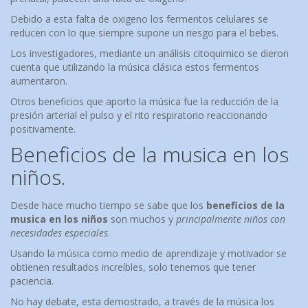
Debido a esta falta de oxigeno los fermentos celulares se
reducen con lo que siempre supone un riesgo para el bebes.
Los investigadores, mediante un análisis citoquimico se dieron
cuenta que utilizando la música clásica estos fermentos
aumentaron.
Otros beneficios que aporto la música fue la reducción de la
presión arterial el pulso y el rito respiratorio reaccionando
positivamente.
Beneficios de la musica en los
niños.
Desde hace mucho tiempo se sabe que los
beneficios de la
musica en los niños
son muchos y
principalmente niños con
necesidades especiales
.
Usando la música como medio de aprendizaje y motivador se
obtienen resultados increíbles, solo tenemos que tener
paciencia.
No hay debate, esta demostrado, a través de la música los