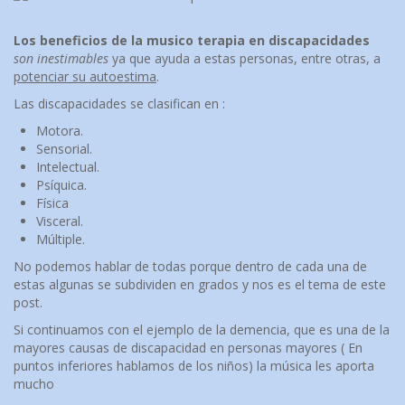
Los beneficios de la musico terapia en discapacidades
son inestimables
ya que ayuda a estas personas, entre otras, a
potenciar su autoestima
.
Las discapacidades se clasifican en :
Motora.
Sensorial.
Intelectual.
Psíquica.
Física
Visceral.
Múltiple.
No podemos hablar de todas porque dentro de cada una de
estas algunas se subdividen en grados y nos es el tema de este
post.
Si continuamos con el ejemplo de la demencia, que es una de la
mayores causas de discapacidad en personas mayores ( En
puntos inferiores hablamos de los niños) la música les aporta
mucho