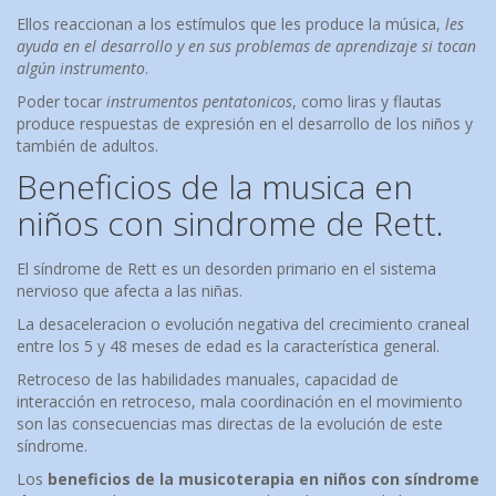
Ellos reaccionan a los estímulos que les produce la música,
les
ayuda en el desarrollo y en sus problemas de aprendizaje si tocan
algún instrumento
.
Poder tocar
instrumentos pentatonicos
, como liras y flautas
produce respuestas de expresión en el desarrollo de los niños y
también de adultos.
Beneficios de la musica en
niños con sindrome de Rett.
El síndrome de Rett es un desorden primario en el sistema
nervioso que afecta a las niñas.
La desaceleracion o evolución negativa del crecimiento craneal
entre los 5 y 48 meses de edad es la característica general.
Retroceso de las habilidades manuales, capacidad de
interacción en retroceso, mala coordinación en el movimiento
son las consecuencias mas directas de la evolución de este
síndrome.
Los
beneficios de la musicoterapia en niños con síndrome