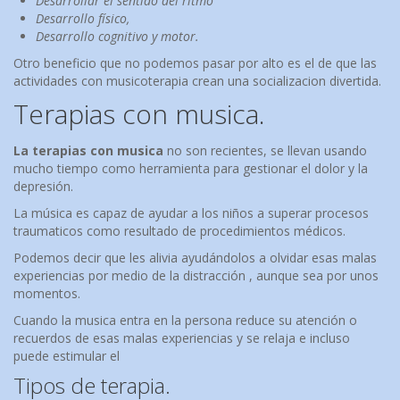
Desarrollar el sentido del ritmo
Desarrollo físico,
Desarrollo cognitivo y motor.
Otro beneficio que no podemos pasar por alto es el de que las
actividades con musicoterapia crean una socializacion divertida.
Terapias con musica.
La terapias con musica
no son recientes, se llevan usando
mucho tiempo como herramienta para gestionar el dolor y la
depresión.
La música es capaz de ayudar a los niños a superar procesos
traumaticos como resultado de procedimientos médicos.
Podemos decir que les alivia ayudándolos a olvidar esas malas
experiencias por medio de la distracción , aunque sea por unos
momentos.
Cuando la musica entra en la persona reduce su atención o
recuerdos de esas malas experiencias y se relaja e incluso
puede estimular el
Tipos de terapia.