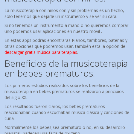
La musicoterapia con niños con y sin problemas es un hecho,
solo tenemos que dejarle un instrumento y se ver su cara.
Si no tenemos un instrumento a mano o no queremos comprar
uno podemos usar aplicaciones en nuestro móvil .
En estas apps podras encontraras Pianos, tambores, baterias y
otras opciones que podremos usar, también esta la opción de
descargar gratis música para terapias
.
Beneficios de la musicoterapia
en bebes prematuros.
Los primeros estudios realizados sobre los beneficios de la
musicoterapia en bebes prematuros se realizaron a principios
del siglo XX.
Los resultados fueron claros, los bebes prematuros
reaccionaban cuando escuchaban música clásica y canciones de
cuna.
Normalmente los bebes,sea prematuro o no, en su desarrollo
prenatal, padecen una falta de oxigeno.