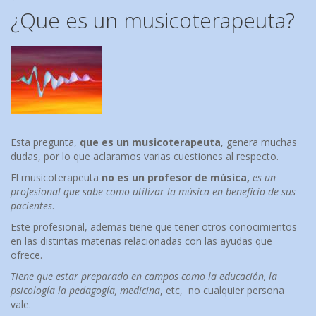
¿Que es un musicoterapeuta?
Esta pregunta,
que es un musicoterapeuta
, genera muchas
dudas, por lo que aclaramos varias cuestiones al respecto.
El musicoterapeuta
no es un profesor de música,
es un
profesional que sabe como utilizar la música en beneficio de sus
pacientes
.
Este profesional, ademas tiene que tener otros conocimientos
en las distintas materias relacionadas con las ayudas que
ofrece.
Tiene que estar preparado en campos como la educación, la
psicología la pedagogía, medicina
, etc, no cualquier persona
vale.