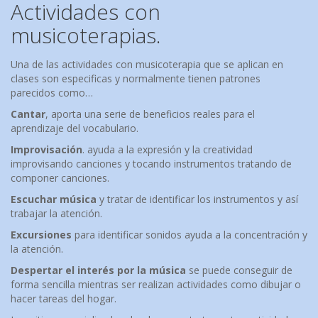
Actividades con
musicoterapias.
Una de las actividades con musicoterapia que se aplican en
clases son especificas y normalmente tienen patrones
parecidos como…
Cantar
, aporta una serie de beneficios reales para el
aprendizaje del vocabulario.
Improvisación
. ayuda a la expresión y la creatividad
improvisando canciones y tocando instrumentos tratando de
componer canciones.
Escuchar música
y tratar de identificar los instrumentos y así
trabajar la atención.
Excursiones
para identificar sonidos ayuda a la concentración y
la atención.
Despertar el interés por la
música
se puede conseguir de
forma sencilla mientras ser realizan actividades como dibujar o
hacer tareas del hogar.