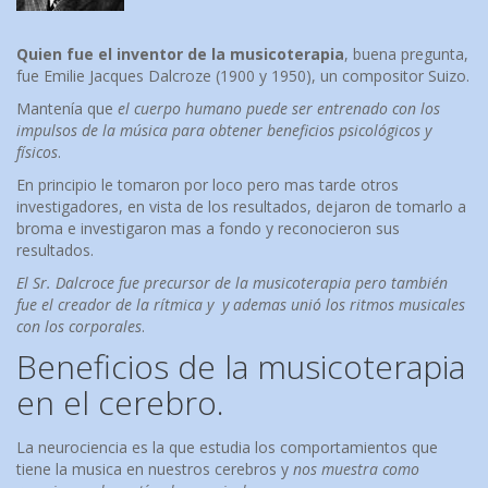
Quien fue el inventor de la musicoterapia
, buena pregunta,
fue Emilie Jacques Dalcroze (1900 y 1950), un compositor Suizo.
Mantenía que
el cuerpo humano puede ser entrenado con los
impulsos de la música para obtener beneficios psicológicos y
físicos
.
En principio le tomaron por loco pero mas tarde otros
investigadores, en vista de los resultados, dejaron de tomarlo a
broma e investigaron mas a fondo y reconocieron sus
resultados.
El Sr. Dalcroce fue precursor de la musicoterapia pero también
fue el creador de la rítmica y y ademas unió los ritmos musicales
con los corporales
.
Beneficios de la musicoterapia
en el cerebro.
La neurociencia es la que estudia los comportamientos que
tiene la musica en nuestros cerebros y
nos muestra como