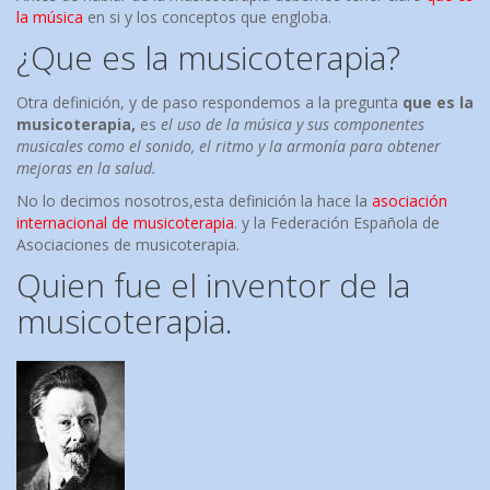
la música
en si y los conceptos que engloba.
¿Que es la musicoterapia?
Otra definición, y de paso respondemos a la pregunta
que es la
musicoterapia,
es
el uso de la música y sus componentes
musicales como el sonido, el ritmo y la armonía para obtener
mejoras en la salud.
No lo decimos nosotros,esta definición la hace la
asociación
internacional de musicoterapia
. y la Federación Española de
Asociaciones de musicoterapia.
Quien fue el inventor de la
musicoterapia.