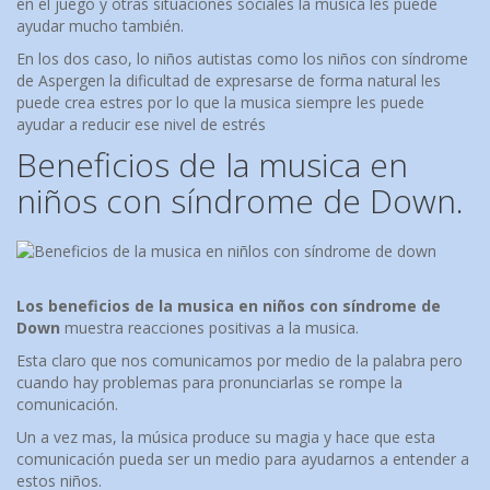
en el juego y otras situaciones sociales la música les puede
ayudar mucho también.
En los dos caso, lo niños autistas como los niños con síndrome
de Aspergen la dificultad de expresarse de forma natural les
puede crea estres por lo que la musica siempre les puede
ayudar a reducir ese nivel de estrés
Beneficios de la musica en
niños con síndrome de Down.
Los beneficios de la musica en niños con síndrome de
Down
muestra reacciones positivas a la musica.
Esta claro que nos comunicamos por medio de la palabra pero
cuando hay problemas para pronunciarlas se rompe la
comunicación.
Un a vez mas, la música produce su magia y hace que esta
comunicación pueda ser un medio para ayudarnos a entender a
estos niños.