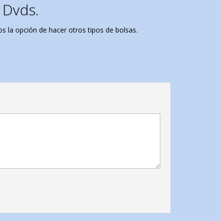
 Dvds.
 la opción de hacer otros tipos de bolsas.