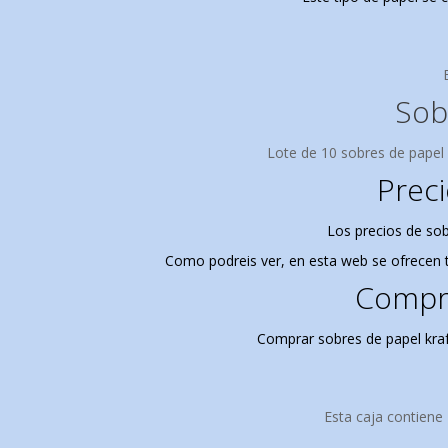
Sob
Lote de 10 sobres de papel 
Preci
Los precios de sob
Como podreis ver, en esta web se ofrecen 
Compra
Comprar sobres de papel kraft
Esta caja contiene 