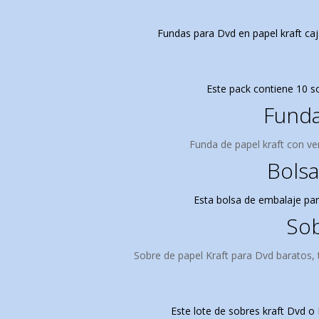
Fundas para Dvd en papel kraft ca
Este pack contiene 10 s
Funda
Funda de papel kraft con ve
Bolsa
Esta bolsa de embalaje par
Sob
Sobre de papel Kraft para Dvd baratos, t
Este lote de sobres kraft Dvd o 