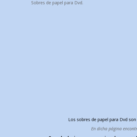
Sobres de papel para Dvd.
Los sobres de papel para Dvd son
En dicha página encontra