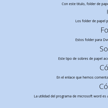
Con este titulo, folder de pa
Los folder de papel 
Fo
Estos folder para Dv
So
Este tipo de sobres de papel a
Có
En el enlace que hemos comentado
Có
La utilidad del programa de microsoft word es 