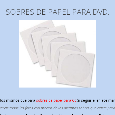
SOBRES DE PAPEL PARA DVD.
 los mismos que para
sobres de papel para Cd
.
Si seguis el enlace mar
reis todas las fotos con precios de los distintos sobres que existe par